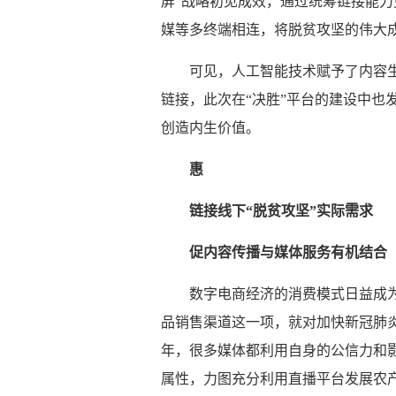
屏”战略初见成效，通过统筹链接能力更
媒等多终端相连，将脱贫攻坚的伟大
可见，人工智能技术赋予了内容
链接，此次在“决胜”平台的建设中也
创造内生价值。
惠
链接线下“脱贫攻坚”实际需求
促内容传播与媒体服务有机结合
数字电商经济的消费模式日益成
品销售渠道这一项，就对加快新冠肺
年，很多媒体都利用自身的公信力和影
属性，力图充分利用直播平台发展农