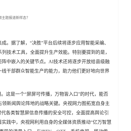
成。据了解，“决胜”平台后续将逐步应用智能采编、
系列技术工具，全面提升生产效能。特别要提到的是，
阵中嵌入的关键节点。AI技术还将逐步开放给县级融
一线干部群众智能生产的能力，助力他们更好地向世界
用。这是一个“屏屏可传播，万物皆入口”的时代，能否
占领新闻舆论阵地的战略关键。央视网力图拓宽自身主
时代各类智慧屏信息传播的安全可控，全面提高舆论引
道实践中，央视网利用自身的全媒体资质推动“亿万智慧