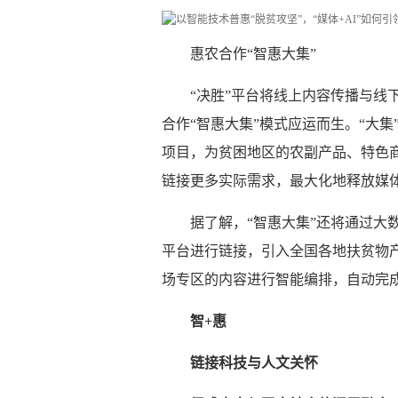
惠农合作“智惠大集”
“决胜”平台将线上内容传播与线
合作“智惠大集”模式应运而生。“大
项目，为贫困地区的农副产品、特色商
链接更多实际需求，最大化地释放媒
据了解，“智惠大集”还将通过大
平台进行链接，引入全国各地扶贫物
场专区的内容进行智能编排，自动完
智+惠
链接科技与人文关怀