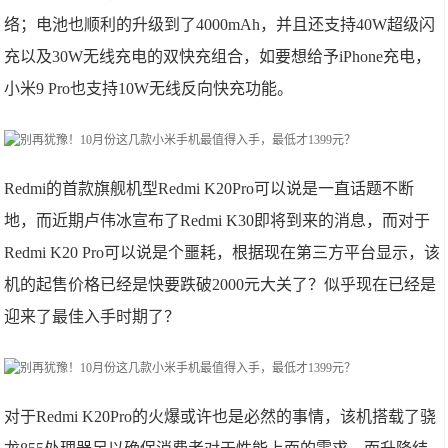
络；电池也顺利的升级到了4000mAh，并且还支持40W超级闪
充以及30W无线充电的双快充组合，如要想给予iPhone充电，
小米9 Pro也支持10W无线反向快充功能。
Redmi的首款旗舰机型Redmi K20Pro可以说是一直话题不断
地，而近期卢伟冰宣布了Redmi K30即将到来的消息，而对于
Redmi K20 Pro可以说是个噩耗，根据现在第三方平台显示，该
机的起售价格已经是快要跌破2000元大关了？似乎现在已经是
迎来了最佳入手时期了？
对于Redmi K20Pro的火爆或许也是必然的事情，该机搭载了骁