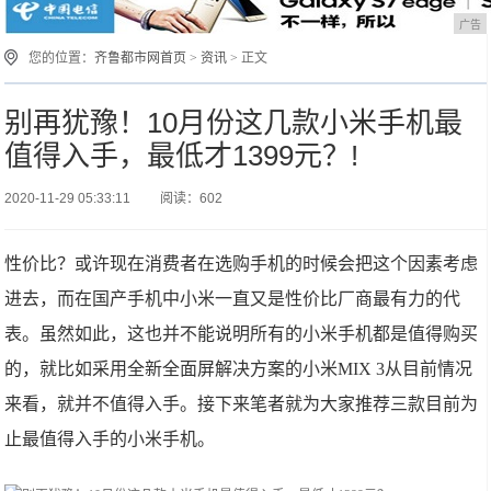
广告
您的位置：
齐鲁都市网首页
>
资讯
> 正文
别再犹豫！10月份这几款小米手机最
值得入手，最低才1399元？!
2020-11-29 05:33:11
阅读：602
性价比？或许现在消费者在选购手机的时候会把这个因素考虑
进去，而在国产手机中小米一直又是性价比厂商最有力的代
表。虽然如此，这也并不能说明所有的小米手机都是值得购买
的，就比如采用全新全面屏解决方案的小米MIX 3从目前情况
来看，就并不值得入手。接下来笔者就为大家推荐三款目前为
止最值得入手的小米手机。