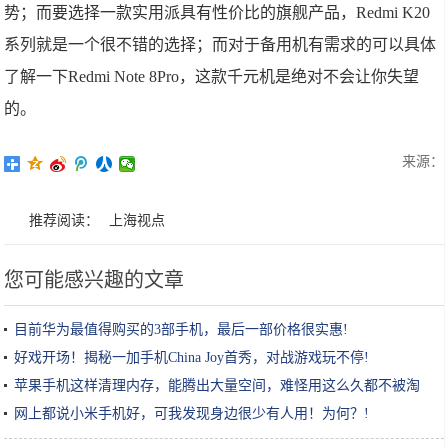
势；而要选择一款实用派具有性价比的旗舰产品，Redmi K20
系列就是一个很不错的选择；而对于备用机有需求的可以具体
了解一下Redmi Note 8Pro，这款千元机是绝对不会让你失望
的。
来源：
推荐阅读：
上海视点
您可能感兴趣的文章
目前华为最值得购买的3部手机，最后一部价格很实惠!
好戏开场！揭秘一加手机China Joy首秀，对战游戏玩不停!
苹果手机这样清理内存，能腾出大量空间，难怪用这么久都不被淘
汰!
网上都说小米手机好，可我发现身边很少有人用！为何？!