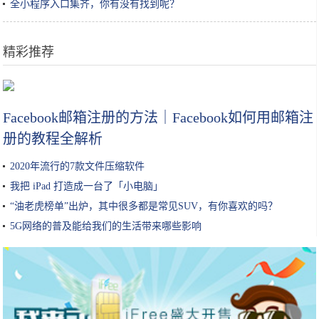
全小程序入口集齐，你有没有找到呢？
精彩推荐
三星Galaxy A90 5G性能实测：5G加持，新生极速旗舰
Facebook邮箱注册的方法｜Facebook如何用邮箱注
册的教程全解析
2020年流行的7款文件压缩软件
我把 iPad 打造成一台了「小电脑」
“油老虎榜单”出炉，其中很多都是常见SUV，有你喜欢的吗？
5G网络的普及能给我们的生活带来哪些影响