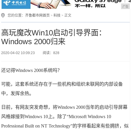
广告
您的位置：
齐鲁都市网首页
>
科技
> 正文
高玩魔改Win10启动引导界面：
Windows 2000归来
2020-04-02 10:09:23
阅读：828
还记得Windows 2000系统吗？
可能，这套系统还存在于一些机构和组织未联网的内部设备
中，发挥余热。
日前，有网友突发奇想，将Windows 2000当年的启动引导屏幕
风格嫁接到Windows 10上。除了“Microsoft Windows 10
Professional Built on NT Technology”的字样看起来有些拥挤，似