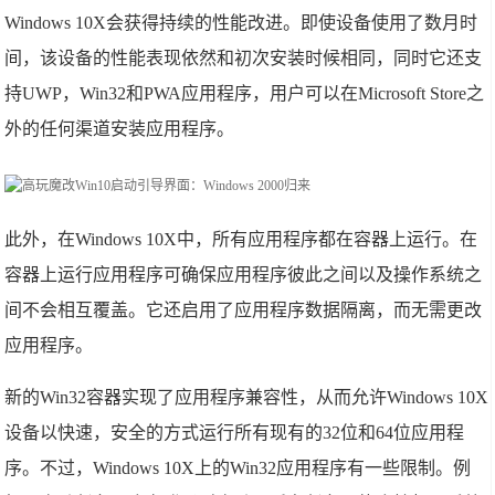
Windows 10X会获得持续的性能改进。即使设备使用了数月时
间，该设备的性能表现依然和初次安装时候相同，同时它还支
持UWP，Win32和PWA应用程序，用户可以在Microsoft Store之
外的任何渠道安装应用程序。
此外，在Windows 10X中，所有应用程序都在容器上运行。在
容器上运行应用程序可确保应用程序彼此之间以及操作系统之
间不会相互覆盖。它还启用了应用程序数据隔离，而无需更改
应用程序。
新的Win32容器实现了应用程序兼容性，从而允许Windows 10X
设备以快速，安全的方式运行所有现有的32位和64位应用程
序。不过，Windows 10X上的Win32应用程序有一些限制。例