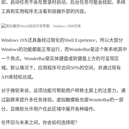
如，启动任务不会在登录时启动，后台任务可能会挂起，系统
工具和实用程序无法看到容器外部的内容。
Windows 10X还具备经过简化的Shell Experience，所以大部分
Windows的功能都能正常运行，而WonderBar是这个新系统其中
一个亮点。WonderBar是实体键盘或软键盘上方的可呈现区
域。默认情况下，应用程序可访问50％的空间，并通过现有
API来轻松达成。
对于微软来说，这项功能可帮助用户转移主屏上的注意力，通
过副屏来提升多任务体验。虚拟触摸板也是WonderBar的一部
分，且微软允许用户在此区域中展开各种操作。
在怀旧与未来之间，你会如何选择呢？