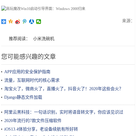
来源：
推荐阅读：
小米洗碗机
您可能感兴趣的文章
APP应用的安全保护指南
流量，互联网时代的核心需求
淘宝火了，微商火了，直播火了，抖音火了！2020年这些会火？
Django静态文件加载
阿里云黑科技：一句话识别，实时将语音转文字，你应该见识过
2020年流行的7款文件压缩软件
iOS13.4体验分享，老设备续航有所好转