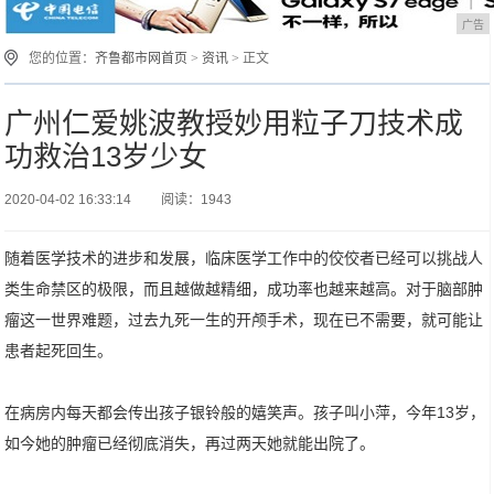
广告
您的位置：
齐鲁都市网首页
>
资讯
> 正文
广州仁爱姚波教授妙用粒子刀技术成
功救治13岁少女
2020-04-02 16:33:14
阅读：1943
随着医学技术的进步和发展，临床医学工作中的佼佼者已经可以挑战人
类生命禁区的极限，而且越做越精细，成功率也越来越高。对于脑部肿
瘤这一世界难题，过去九死一生的开颅手术，现在已不需要，就可能让
患者起死回生。
在病房内每天都会传出孩子银铃般的嬉笑声。孩子叫小萍，今年13岁，
如今她的肿瘤已经彻底消失，再过两天她就能出院了。