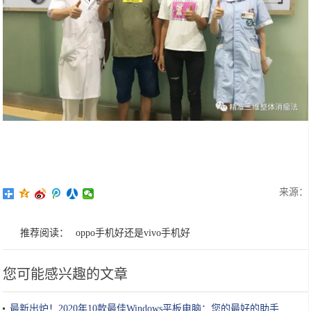
来源：
推荐阅读：
oppo手机好还是vivo手机好
您可能感兴趣的文章
最新出炉！2020年10款最佳Windows平板电脑：您的最好的助手