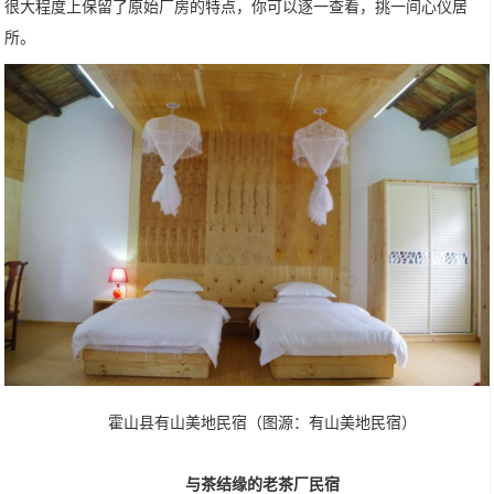
很大程度上保留了原始厂房的特点，你可以逐一查看，挑一间心仪居
所。
霍山县有山美地民宿（图源：有山美地民宿）
与茶结缘的老茶厂民宿