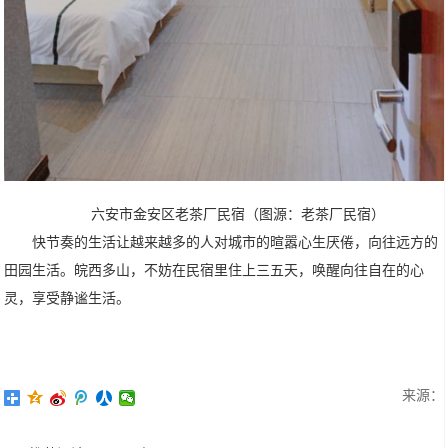
六安市金安区老茶厂民宿（图源：老茶厂民宿）
快节奏的生活让越来越多的人对城市的暄嚣心生厌倦，向往远方的
田园生活。皖西多山，不妨在民宿里住上三五天，唤醒向往自在的心
灵，享受静谧生活。
来源：