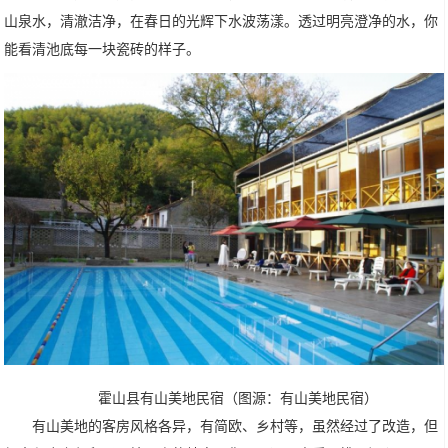
山泉水，清澈洁净，在春日的光辉下水波荡漾。透过明亮澄净的水，你
能看清池底每一块瓷砖的样子。
霍山县有山美地民宿（图源：有山美地民宿）
有山美地的客房风格各异，有简欧、乡村等，虽然经过了改造，但