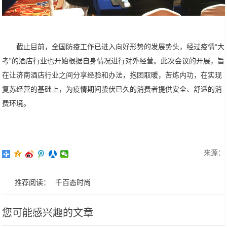
截止目前，全国防疫工作已进入向好形势的发展势头，经过疫情“大
考”的酒店行业也开始根据自身情况进行对外经营。此次会议的开展，旨
在让济南酒店行业之间分享经验和办法，抱团取暖，苦炼内功，在实现
复苏经营的基础上，为疫情期间蛰伏已久的消费者提供安全、舒适的消
费环境。
来源：
推荐阅读：
千百态时尚
您可能感兴趣的文章