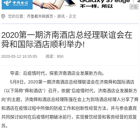
广告
您的位置：
齐鲁都市网首页
>
资讯
> 正文
2020第一期济南酒店总经理联谊会在
舜和国际酒店顺利举办!
2020-05-12 10:35:05
阅读：950
导语：后疫情时代，探索济南酒店业发展新方向。
5月8日，2020第一期济南酒店总经理联谊会在济南舜和国际酒店
（以下简称“舜和酒店”）召开，依据“后疫情时代，济南酒店业发展新方
向”的主题，济南舜和酒店总经理陈强在会上为到场酒店经理人分享了舜
和酒店在疫情过程中所做的防疫工作和创新性经营方法，并与参会嘉宾
共同探讨如何在后疫情时期破冰前行，实现餐饮经营和客房经营的双复
苏。