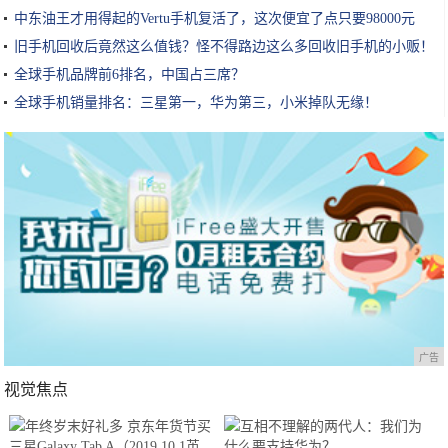
中东油王才用得起的Vertu手机复活了，这次便宜了点只要98000元
旧手机回收后竟然这么值钱？怪不得路边这么多回收旧手机的小贩！
全球手机品牌前6排名，中国占三席？
全球手机销量排名：三星第一，华为第三，小米掉队无缘！
广告
视觉焦点