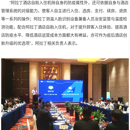
“阿拉丁酒店自助入住机除自身的防疫属性外，还可依据自身与酒店
管理系统的对接能力，使客人自主进行入住、选房、支付、续房、退房
等一系列的操作；阿拉丁测温人脸识别设备兼备人员治安监管与温度检
测功能，配合阿拉丁酒店自助入住机，对于提升顾客入住体验、提高酒
店防疫水平、降低酒店运营成本方面都大有裨益，亦可作为疫后酒店创
新升级的优选项”，阿拉丁相关负责人表示。