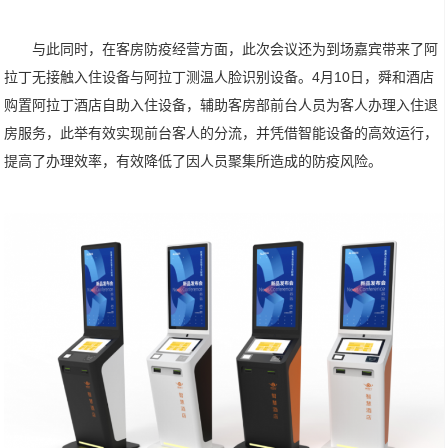
与此同时，在客房防疫经营方面，此次会议还为到场嘉宾带来了阿
拉丁无接触入住设备与阿拉丁测温人脸识别设备。4月10日，舜和酒店
购置阿拉丁酒店自助入住设备，辅助客房部前台人员为客人办理入住退
房服务，此举有效实现前台客人的分流，并凭借智能设备的高效运行，
提高了办理效率，有效降低了因人员聚集所造成的防疫风险。