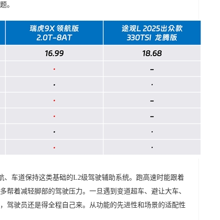
题。
巡航、车道保持这类基础的L2级驾驶辅助系统。跑高速时能跟着
多帮着减轻脚部的驾驶压力。一旦遇到变道超车、避让大车、
，驾驶员还是得全程自己来。从功能的先进性和场景的适配性