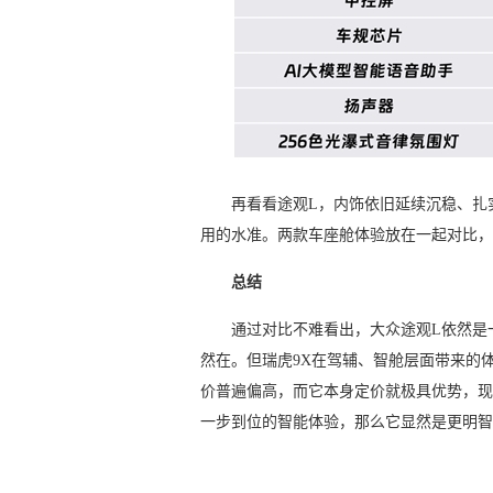
再看看途观L，内饰依旧延续沉稳、扎
用的水准。两款车座舱体验放在一起对比，
总结
通过对比不难看出，大众途观L依然是
然在。但瑞虎9X在驾辅、智舱层面带来的
价普遍偏高，而它本身定价就极具优势，现在还
一步到位的智能体验，那么它显然是更明智