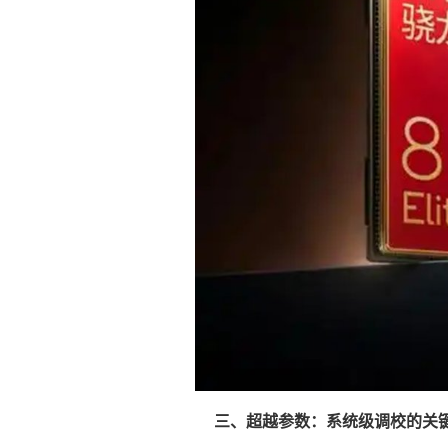
三、超越参数：系统级调校的关