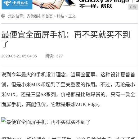
广告
您的位置：
齐鲁都市网首页
>
科技
> 正文
最便宜全面屏手机：再不买就买不到
了
2020-05-21 05:04:35
阅读：677
说到今年最火的手机设计理念，当属全面屏。这种设计夏普首
创，但是小米MIX却起到了至关重要的作用。不过，无论是小
米MIX，还是三星S8系列，价格都是比较昂贵的。只有一款全
面屏手机，高配低价，它就是联想ZUK Edge。