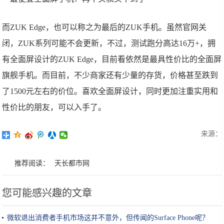
而ZUK Edge，也可以称之为最后的ZUK手机。虽然官网关
闭，ZUK系列可能不会更新，不过，测试跑分高达16万+，拥
有全面屏设计的ZUK Edge，目前看依然是最具性价比的全面屏
旗舰手机。而目前，不少商家还有少量的存货，价格甚至跌到
了1500元左右的价位。喜欢全面屏设计，同时更加注重实用和
性价比的朋友，可以入手了。
来源：
推荐阅读：
天长都市网
您可能感兴趣的文章
微软退出消费者手机市场这并不意外，但传闻的Surface Phone呢？