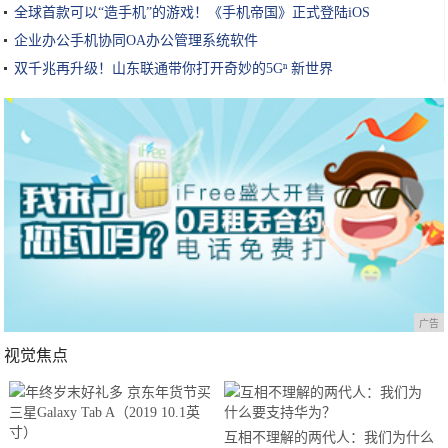
全球首款可以“造手机”的游戏！《手机帝国》正式登陆iOS
企业办公手机协同OA办公管理系统软件
双千兆再升级！山东联通带你打开奇妙的5Gⁿ 新世界
广告
视觉焦点
互相不理解的两代人：我们为什么