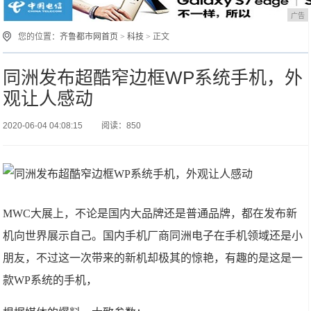
广告
您的位置：
齐鲁都市网首页
>
科技
> 正文
同洲发布超酷窄边框WP系统手机，外
观让人感动
2020-06-04 04:08:15
阅读：850
MWC大展上，不论是国内大品牌还是普通品牌，都在发布新
机向世界展示自己。国内手机厂商同洲电子在手机领域还是小
朋友，不过这一次带来的新机却极其的惊艳，有趣的是这是一
款WP系统的手机，