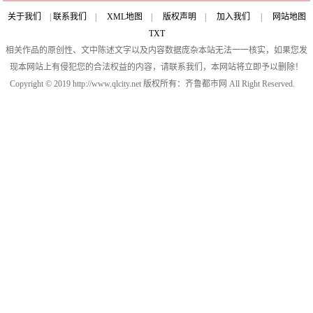
关于我们
|
联系我们
|
XML地图
|
版权声明
|
加入我们
|
网站地图
TXT
相关作品的原创性、文中陈述文字以及内容数据庞杂本站无法一一核实，如果您发
现本网站上有侵犯您的合法权益的内容，请联系我们，本网站将立即予以删除！
Copyright © 2019 http://www.qlcity.net 版权所有：齐鲁都市网 All Right Reserved.