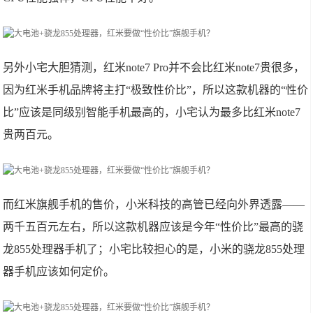
另外小宅大胆猜测，红米note7 Pro并不会比红米note7贵很多，
因为红米手机品牌将主打“极致性价比”，所以这款机器的“性价
比”应该是同级别智能手机最高的，小宅认为最多比红米note7
贵两百元。
而红米旗舰手机的售价，小米科技的高管已经向外界透露——
两千五百元左右，所以这款机器应该是今年“性价比”最高的骁
龙855处理器手机了；小宅比较担心的是，小米的骁龙855处理
器手机应该如何定价。