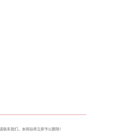
请联系我们，本网站将立即予以删除！