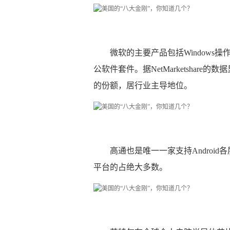
微软的主要产品包括Windows操作系统、In
公软件套件。据NetMarketshar
的份额，居行业主导地位。
高通也是唯一一家支持Androi
平台的占绝大多数。