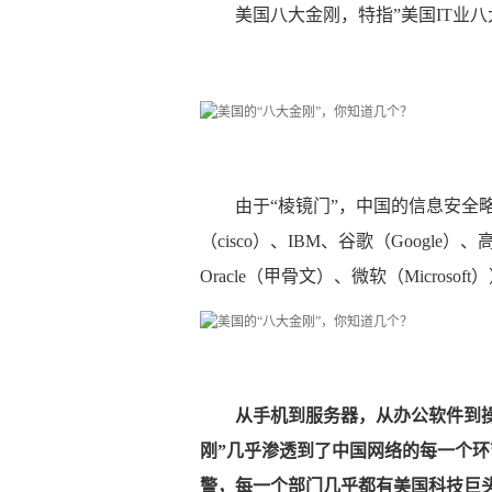
美国八大金刚，特指”美国IT业八
由于“棱镜门”，中国的信息安全
（cisco）、IBM、谷歌（Google）、
Oracle（甲骨文）、微软（Microso
从手机到服务器，从办公软件到
刚”几乎渗透到了中国网络的每一个
警，每一个部门几乎都有美国科技巨