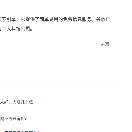
搜索引擎，它提供了简单易用的免费信息服务。谷歌已
第二大科技公司。
来源：
大好，大赚几十亿
湖不再只有BAT