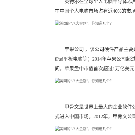
英特尔在全球个人电脑半导体芯片
在中国个人电脑市场占有近40%的市
苹果公司 ，该公司硬件产品主要是M
iPad平板电脑等；2014年苹果公司
间，苹果盘中市值首次超过1万亿美元，
甲骨文是世界上最大的企业软件公
式进入中国市场。2012年，甲骨文公