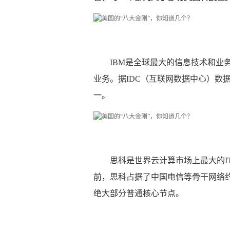
IBM是全球最大的信息技术和业务
业务。据IDC（互联网数据中心）数据
一。
思科是世界云计算市场上最大的IT
前，思科占据了中国电信等骨干网络约
绝大部分普通核心节点。