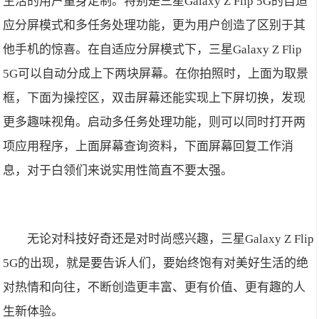
生活的用户量身定制。特别是三星Galaxy Z Flip 5G的自适
应分屏模式和多任务处理功能，更为用户创造了区别于其
他手机的惊喜。在自适应分屏模式下，三星Galaxy Z Flip
5G可以自动分成上下两块屏幕。在你拍照时，上面为取景
框，下面为操控区，双击屏幕还能实现上下屏切换，发现
更多趣味视角。启动多任务处理功能，则可以同时打开两
项应用程序，上面屏幕查询资料，下面屏幕回复工作消
息，对于白领们来说实用性简直不要太强。
无论对科技好奇还是对时尚感兴趣，三星Galaxy Z Flip
5G的出现，就是要告诉人们，要始终饱有对美好生活的绝
对热情和向往，不断创造更丰富、更有价值、更有趣的人
生新体验。