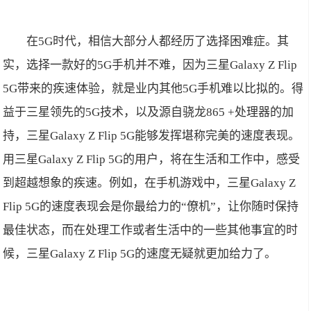
在5G时代，相信大部分人都经历了选择困难症。其
实，选择一款好的5G手机并不难，因为三星Galaxy Z Flip
5G带来的疾速体验，就是业内其他5G手机难以比拟的。得
益于三星领先的5G技术，以及源自骁龙865 +处理器的加
持，三星Galaxy Z Flip 5G能够发挥堪称完美的速度表现。
用三星Galaxy Z Flip 5G的用户，将在生活和工作中，感受
到超越想象的疾速。例如，在手机游戏中，三星Galaxy Z
Flip 5G的速度表现会是你最给力的“僚机”，让你随时保持
最佳状态，而在处理工作或者生活中的一些其他事宜的时
候，三星Galaxy Z Flip 5G的速度无疑就更加给力了。