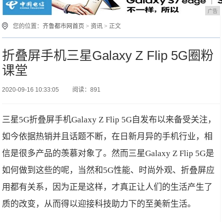
广告
您的位置：
齐鲁都市网首页
>
资讯
> 正文
折叠屏手机三星Galaxy Z Flip 5G圈粉
课堂
2020-09-16 10:33:05
阅读：891
三星5G折叠屏手机Galaxy Z Flip 5G自发布以来备受关注，
如今依据热销并且话题不断，在日新月异的手机行业，相
信是很多产品的羡慕对象了。然而三星Galaxy Z Flip 5G是
如何做到这些的呢，当然和5G性能、时尚外观、折叠屏应
用都有关系，因为正是这样，才真正让人们的生活产生了
质的改变，从而得以迎接科技助力下的至美新生活。