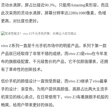
灵动水滴屏，屏占比接近90.3%，只能用Amazing来形容，而且
此次采用的灵动水滴屏，屏幕分辨率达2280x1080像素，色域
更高，对比度也更好。
vivo Z系列一直是千元手机市场中的明星产品，系列下第一款
产品就已经取得了非常不错的成绩，而vivo Z3是vivo在今年发
布的旗舰级配置、千元级售价的产品，它不仅颜值爆表，还拥
有了革命性的创新技术。
低价手机的颜值设计一直饱受质疑，而vivo Z3继承了vivo最拿
手的设计：渐变色，为用户提供高颜值、高屏占比两大主流手
机常见的核心卖点，在日常使用下，vivo Z3有着旗舰手机般的
畅爽，给用户带来更好的体验。