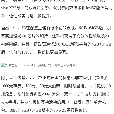
vivo X23身上的双涡轮引擎、双引擎闪充技术和Jovi智能语音助
手，让性能实力进一步提升。
当然，vivo Z3在配置上也有很不错的表现。6GB+64GB版，拥
有高通骁龙710芯片的加持，让手机获得了充分的性能以及AI
神经网络。并且，搭载高通骁龙670AIE移动平台的4GB+64GB
版，售价为1598元，性价比更加显著。
除了以上这些，vivo Z3正式开售的优惠也非常吸引，提供了
1000元神券、100元、50元大额券，限时限量抢，同时提供了3
期免息，限时领券再省200。另外，双十一期间成功支付购买
vivo手机，并参与微博互动活动的用户，获得心愿清单大礼
包。1898元6GB+64GB版本的vivo Z3更具性价比。