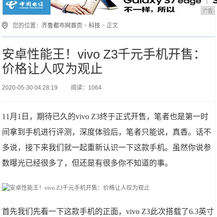
广告
您的位置：
齐鲁都市网首页
>
科技
> 正文
安卓性能王！vivo Z3千元手机开售：
价格让人叹为观止
2020-05-30 04:28:19
阅读：1064
11月1日，期待已久的vivo Z3终于正式开售，笔者也是第一时
间拿到手机进行评测，深度体验后，笔者只能说，真香。话不
多说，接下来我们就一起重新认识一下这款手机。虽然你说参
数曝光已经很多了，但还是有很多你不知道的事。
首先我们先看一下这款手机的正面，vivo Z3此次搭载了6.3英寸