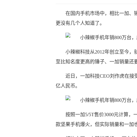
在国内手机市场中，相比一加、
更没有几个人知道了。
小辣椒科技从2012年创立至今
至比知名度更高的锤子、一加销量还
近日，一加科技CEO刘作虎在接受
亿人民币。
按照一加5/5T售价3000元计
款坚果手机爆火，但实际销量和一加