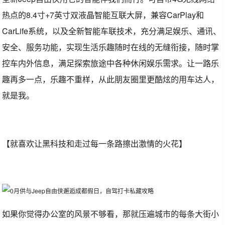
热点的8.4寸+7英寸双液晶智能互联大屏，兼容CarPlay和
CarLife系统，以及全新智能车联技术，充分满足娱乐、通讯、
安全、服务功能，实现生活乐趣随时在线的无缝衔接，随时掌
控车内外信息，满足探索旅途中各种休闲娱乐需求。让一路乐
趣再多一点，乐趣不重样，从此朋友圈里更酷炫的用车达人，
就是我。
【就喜欢让黑科技和走过每一条路擦出激情的火花】
如果你觉得办公室的风景不够看，那就压遍城市的每条大街小