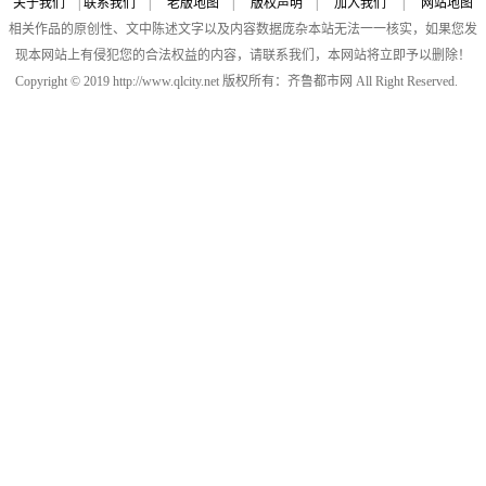
关于我们
|
联系我们
|
老版地图
|
版权声明
|
加入我们
|
网站地图
相关作品的原创性、文中陈述文字以及内容数据庞杂本站无法一一核实，如果您发
现本网站上有侵犯您的合法权益的内容，请联系我们，本网站将立即予以删除！
Copyright © 2019 http://www.qlcity.net 版权所有：齐鲁都市网 All Right Reserved.