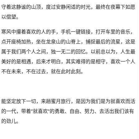
守着这静谧的山顶，度过安静闲适的时光，最终在夜幕下如愿
以偿望。
寒风中攥着喜欢的人的手，手机一键链接，打开车里的音乐，
点开座椅加热，坐在龙泉山的山脊上，捕捉最后的流星，这是
属于我们两个人之间，独一无二的回忆。以前总以为，人生最
美好的是相遇，后来才明白，其实难得的是相守，喜欢一个人
不在未来，不在过去，就在此时此刻。
能坚定放下一切，来趟蜜月旅行，是因为我们是为就喜欢而活
的一代，带着"就喜欢"的勇敢、自由、努力、去活出我们该有
的劲儿。