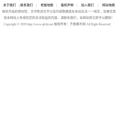
关于我们
|
联系我们
|
老版地图
|
版权声明
|
加入我们
|
网站地图
相关作品的原创性、文中陈述文字以及内容数据庞杂本站无法一一核实，如果您发
现本网站上有侵犯您的合法权益的内容，请联系我们，本网站将立即予以删除！
Copyright © 2019 http://www.qlcity.net 版权所有：齐鲁都市网 All Right Reserved.